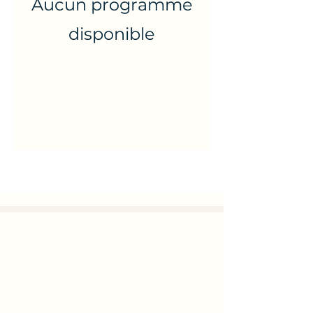
Aucun programme
disponible