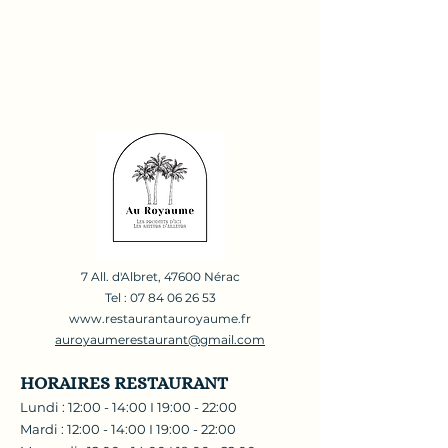
7 All. d'Albret, 47600 Nérac
Tel :
07 84 06 26 53
www.restaurantauroyaume.fr
auroyaumerestaurant@gmail.com
HORAIRES RESTAURANT
Lundi : 12:00 - 14:00 I 19:00 - 22:00
Mardi : 12:00 - 14:00 I 19:00 - 22:00