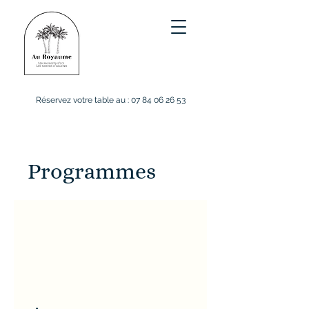
Réservez votre table au :
07 84 06 26 53
Programmes