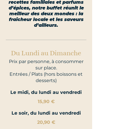
recettes familiales et parfums
d’épices, notre buffet réunit le
meilleur des deux mondes : la
fraîcheur locale et les saveurs
d’ailleurs.
Du Lundi au Dimanche
Prix par personne, à consommer
sur place.
Entrées / Plats (hors boissons et
desserts)
Le midi, du lundi au vendredi
15,90 €
Le soir, du lundi au vendredi
20,90 €