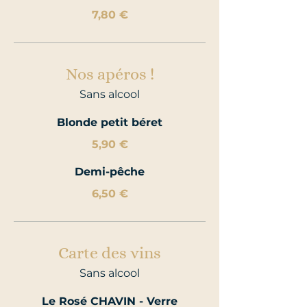
7,80 €
Nos apéros !
Sans alcool
Blonde petit béret
5,90 €
Demi-pêche
6,50 €
Carte des vins
Sans alcool
Le Rosé CHAVIN - Verre