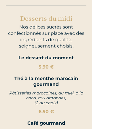
Desserts du midi
Nos délices sucrés sont
confectionnés sur place avec des
ingrédients de qualité,
soigneusement choisis.
Le dessert du moment
5,90 €
Thé à la menthe marocain
gourmand
Pâtisseries marocaines, au miel, à la
coco, aux amandes,
(2 au choix)
6,50 €
Café gourmand