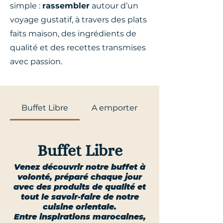
simple :
rassembler
autour d’un
voyage gustatif, à travers des plats
faits maison, des ingrédients de
qualité et des recettes transmises
avec passion.
Buffet Libre
A emporter
Buffet Libre
Venez découvrir notre buffet à
volonté, préparé chaque jour
avec des produits de qualité et
tout le savoir-faire de notre
cuisine orientale.
Entre inspirations marocaines,