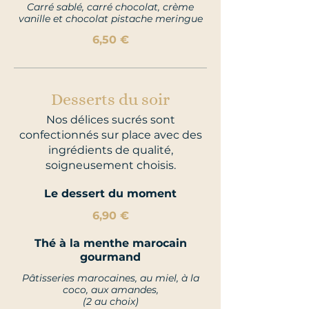
Carré sablé, carré chocolat, crème
vanille et chocolat pistache meringue
6,50 €
Desserts du soir
Nos délices sucrés sont
confectionnés sur place avec des
ingrédients de qualité,
soigneusement choisis.
Le dessert du moment
6,90 €
Thé à la menthe marocain
gourmand
Pâtisseries marocaines, au miel, à la
coco, aux amandes,
(2 au choix)