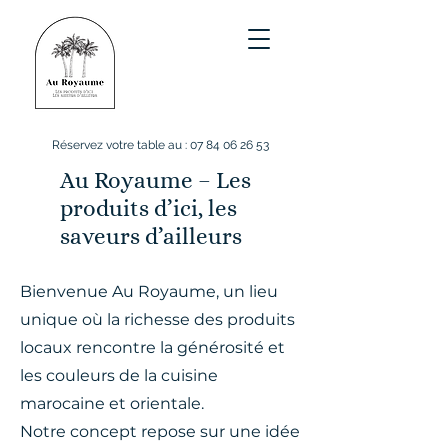
Réservez votre table au :
07 84 06 26 53
Au Royaume – Les
produits d’ici, les
saveurs d’ailleurs
Bienvenue Au Royaume, un lieu
unique où la richesse des produits
locaux rencontre la générosité et
les couleurs de la cuisine
marocaine et orientale.
Notre concept repose sur une idée