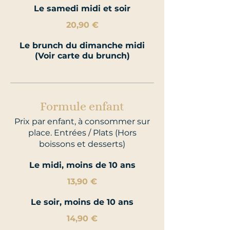
Le samedi midi et soir
20,90 €
Le brunch du dimanche midi
(Voir carte du brunch)
Formule enfant
Prix par enfant, à consommer sur
place. Entrées / Plats (Hors
boissons et desserts)
Le midi, moins de 10 ans
13,90 €
Le soir, moins de 10 ans
14,90 €