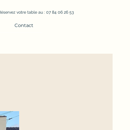
Réservez votre table au : 07 84 06 26 53
Contact