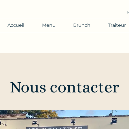
Accueil
Menu
Brunch
Traiteur
Nous contacter