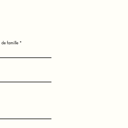
de famille