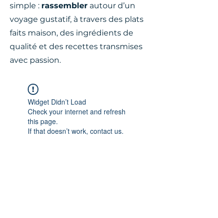
simple :
rassembler
autour d’un
voyage gustatif, à travers des plats
faits maison, des ingrédients de
qualité et des recettes transmises
avec passion.
Widget Didn’t Load
Check your internet and refresh
this page.
If that doesn’t work, contact us.