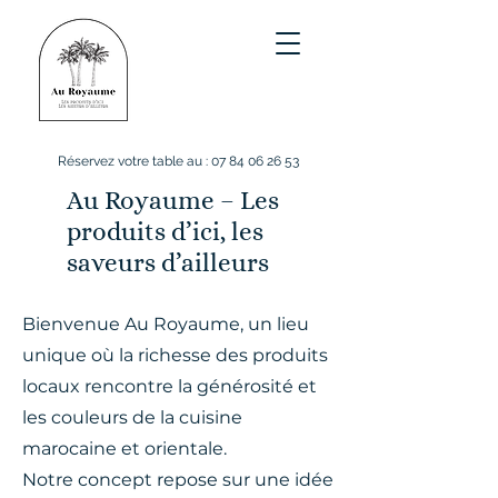
Réservez votre table au :
07 84 06 26 53
Au Royaume – Les
produits d’ici, les
saveurs d’ailleurs
Bienvenue Au Royaume, un lieu
unique où la richesse des produits
locaux rencontre la générosité et
les couleurs de la cuisine
marocaine et orientale.
Notre concept repose sur une idée